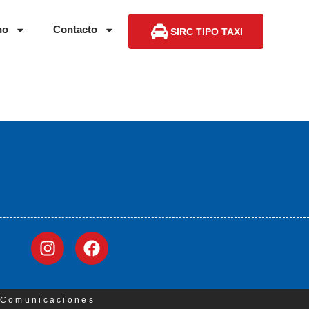
no
Contacto
SIRC TIPO TAXI
3 Comunicaciones