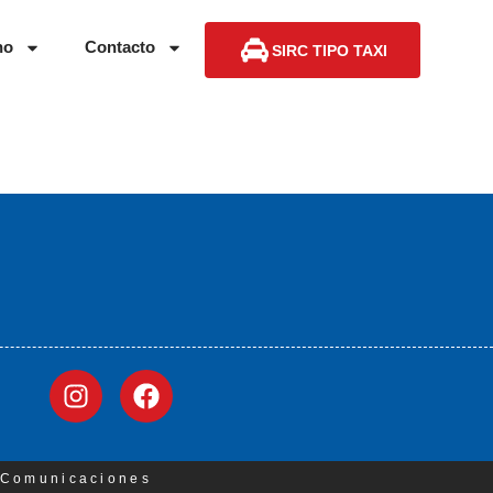
no
Contacto
SIRC TIPO TAXI
3 Comunicaciones