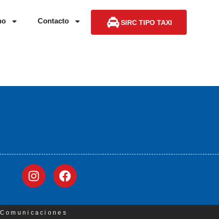
no
Contacto
SIRC TIPO TAXI
3 Comunicaciones