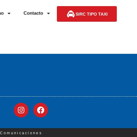
no
Contacto
SIRC TIPO TAXI
3 Comunicaciones