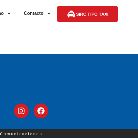
no
Contacto
SIRC TIPO TAXI
3 Comunicaciones