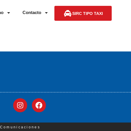
no
Contacto
SIRC TIPO TAXI
3 Comunicaciones