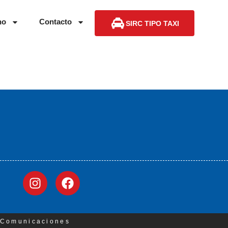
no
Contacto
SIRC TIPO TAXI
3 Comunicaciones