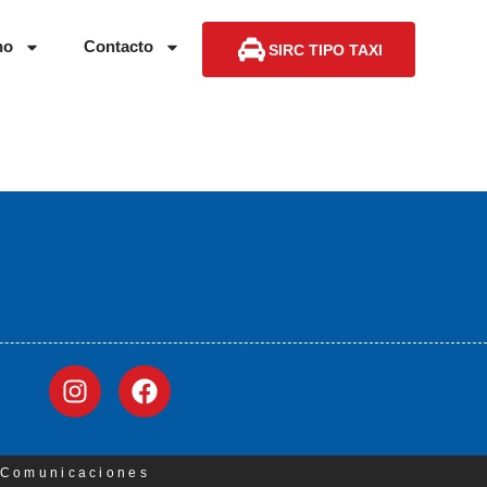
no
Contacto
SIRC TIPO TAXI
3 Comunicaciones