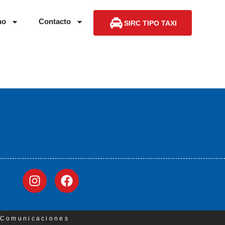
no
Contacto
SIRC TIPO TAXI
3 Comunicaciones