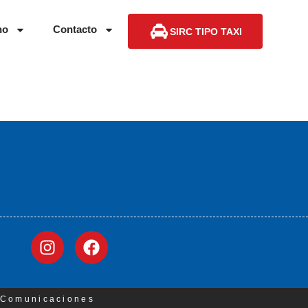
no
Contacto
SIRC TIPO TAXI
3 Comunicaciones