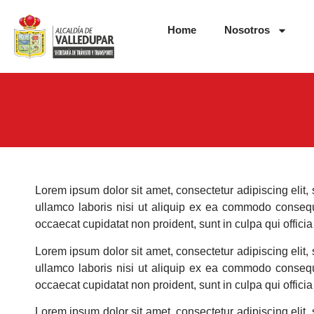
Home
Nosotros
Lorem ipsum dolor sit amet, consectetur adipiscing elit
ullamco laboris nisi ut aliquip ex ea commodo consequat
occaecat cupidatat non proident, sunt in culpa qui officia
Lorem ipsum dolor sit amet, consectetur adipiscing elit
ullamco laboris nisi ut aliquip ex ea commodo consequat
occaecat cupidatat non proident, sunt in culpa qui officia
Lorem ipsum dolor sit amet, consectetur adipiscing elit