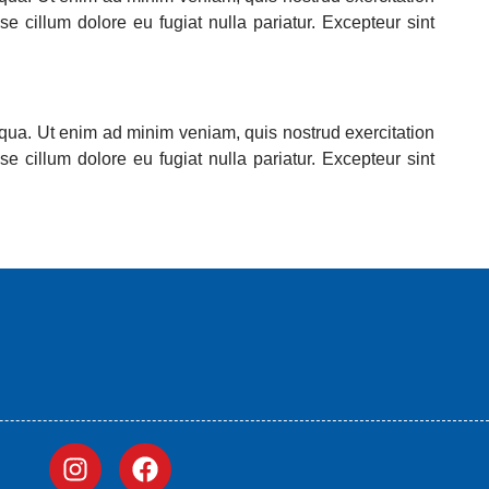
e cillum dolore eu fugiat nulla pariatur. Excepteur sint
iqua. Ut enim ad minim veniam, quis nostrud exercitation
e cillum dolore eu fugiat nulla pariatur. Excepteur sint