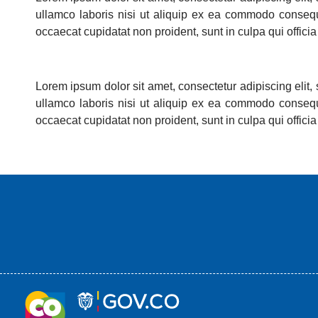
ullamco laboris nisi ut aliquip ex ea commodo consequat
occaecat cupidatat non proident, sunt in culpa qui officia
Lorem ipsum dolor sit amet, consectetur adipiscing elit
ullamco laboris nisi ut aliquip ex ea commodo consequat
occaecat cupidatat non proident, sunt in culpa qui officia