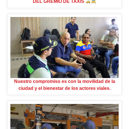
DEL GREMIO DE TAXIS
Nuestro compromiso es con la movilidad de la
ciudad y el bienestar de los actores viales.