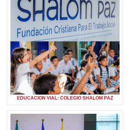
EDUCACION VIAL: COLEGIO SHALOM PAZ