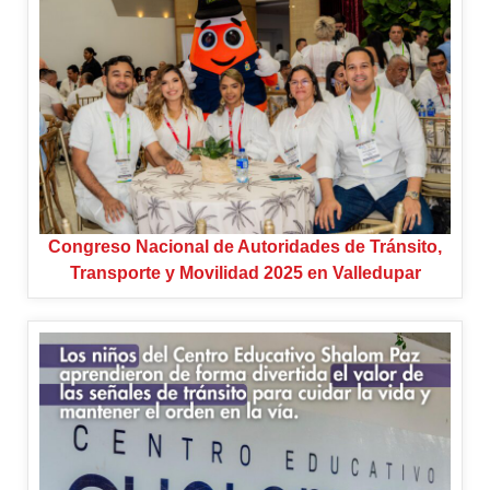
Congreso Nacional de Autoridades de Tránsito,
Transporte y Movilidad 2025 en Valledupar