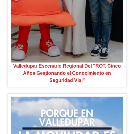
Valledupar Escenario Regional Del "ROT, Cinco
Años Gestionando el Conocimiento en
Seguridad Vial"