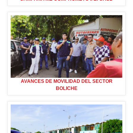
AVANCES DE MOVILIDAD DEL SECTOR
BOLICHE