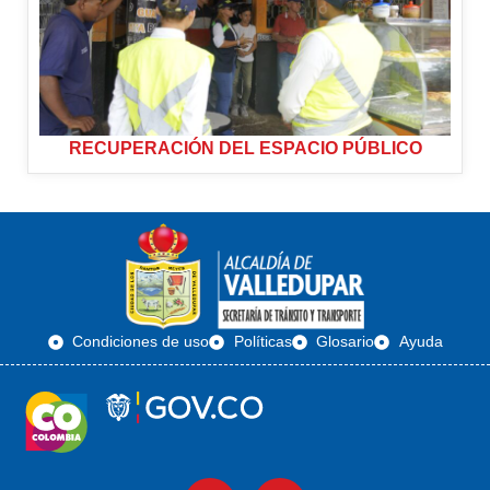
RECUPERACIÓN DEL ESPACIO PÚBLICO
Condiciones de uso
Políticas
Glosario
Ayuda