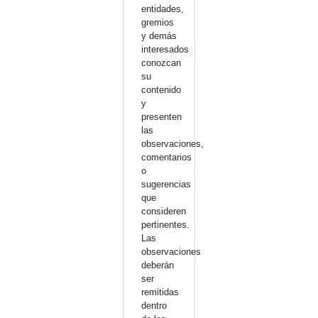
entidades,
gremios
y demás
interesados
conozcan
su
contenido
y
presenten
las
observaciones,
comentarios
o
sugerencias
que
consideren
pertinentes.
Las
observaciones
deberán
ser
remitidas
dentro