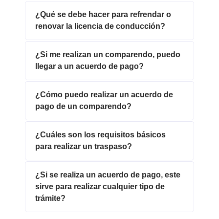
¿Qué se debe hacer para refrendar o
renovar la licencia de conducción?
¿Si me realizan un comparendo, puedo
llegar a un acuerdo de pago?
¿Cómo puedo realizar un acuerdo de
pago de un comparendo?
¿Cuáles son los requisitos básicos
para realizar un traspaso?
¿Si se realiza un acuerdo de pago, este
sirve para realizar cualquier tipo de
trámite?