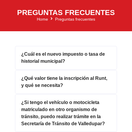
PREGUNTAS FRECUENTES
Home
Preguntas frecuentes
¿Cuál es el nuevo impuesto o tasa de
historial municipal?
¿Qué valor tiene la inscripción al Runt,
y qué se necesita?
¿Si tengo el vehículo o motocicleta
matriculado en otro organismo de
tránsito, puedo realizar trámite en la
Secretaría de Tránsito de Valledupar?