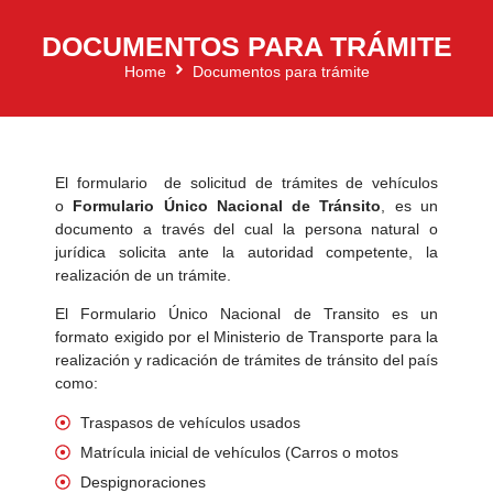
DOCUMENTOS PARA TRÁMITE
Home
Documentos para trámite
El formulario de solicitud de trámites de vehículos
o
Formulario Único Nacional de Tránsito
, es un
documento a través del cual la persona natural o
jurídica solicita ante la autoridad competente, la
realización de un trámite.
El Formulario Único Nacional de Transito es un
formato exigido por el Ministerio de Transporte para la
realización y radicación de trámites de tránsito del país
como:
Traspasos de vehículos usados
Matrícula inicial de vehículos (Carros o motos
Despignoraciones