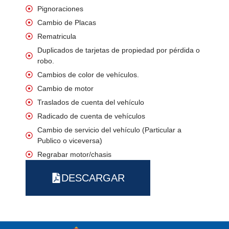
Pignoraciones
Cambio de Placas
Rematricula
Duplicados de tarjetas de propiedad por pérdida o
robo.
Cambios de color de vehículos.
Cambio de motor
Traslados de cuenta del vehículo
Radicado de cuenta de vehículos
Cambio de servicio del vehículo (Particular a
Publico o viceversa)
Regrabar motor/chasis
DESCARGAR