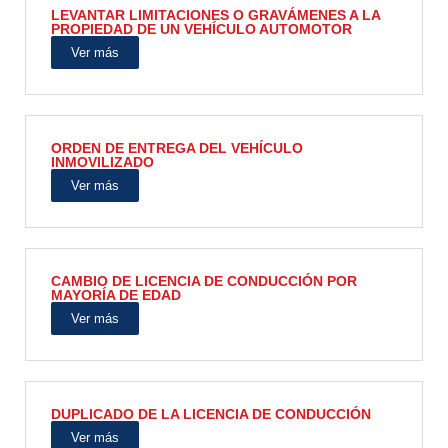
LEVANTAR LIMITACIONES O GRAVÁMENES A LA
PROPIEDAD DE UN VEHÍCULO AUTOMOTOR
Ver más
ORDEN DE ENTREGA DEL VEHÍCULO
INMOVILIZADO
Ver más
CAMBIO DE LICENCIA DE CONDUCCIÓN POR
MAYORÍA DE EDAD
Ver más
DUPLICADO DE LA LICENCIA DE CONDUCCIÓN
Ver más