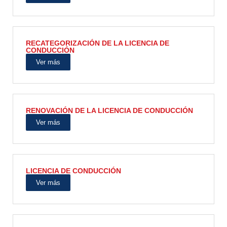
RECATEGORIZACIÓN DE LA LICENCIA DE
CONDUCCIÓN
Ver más
RENOVACIÓN DE LA LICENCIA DE CONDUCCIÓN
Ver más
LICENCIA DE CONDUCCIÓN
Ver más