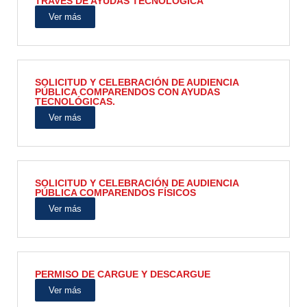
TRAVÉS DE AYUDAS TECNOLÓGICA
Ver más
SOLICITUD Y CELEBRACIÓN DE AUDIENCIA
PÚBLICA COMPARENDOS CON AYUDAS
TECNOLÓGICAS.
Ver más
SOLICITUD Y CELEBRACIÓN DE AUDIENCIA
PÚBLICA COMPARENDOS FÍSICOS
Ver más
PERMISO DE CARGUE Y DESCARGUE
Ver más