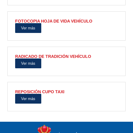
FOTOCOPIA HOJA DE VIDA VEHÍCULO
Ver más
RADICADO DE TRADICIÓN VEHÍCULO
Ver más
REPOSICIÓN CUPO TAXI
Ver más