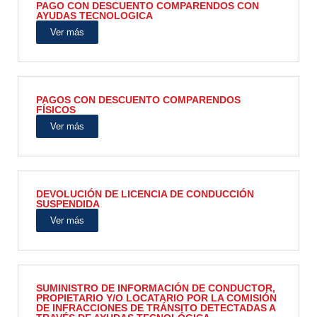
PAGO CON DESCUENTO COMPARENDOS CON
AYUDAS TECNOLOGICA
Ver más
PAGOS CON DESCUENTO COMPARENDOS
FÍSICOS
Ver más
DEVOLUCIÓN DE LICENCIA DE CONDUCCIÓN
SUSPENDIDA
Ver más
SUMINISTRO DE INFORMACIÓN DE CONDUCTOR,
PROPIETARIO Y/O LOCATARIO POR LA COMISIÓN
DE INFRACCIONES DE TRÁNSITO DETECTADAS A