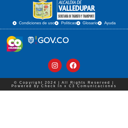
Condiciones de uso
Políticas
Glosario
Ayuda
© Copyright 2024 | All Rights Reserved |
Powered by Check In x C3 Comunicaciones