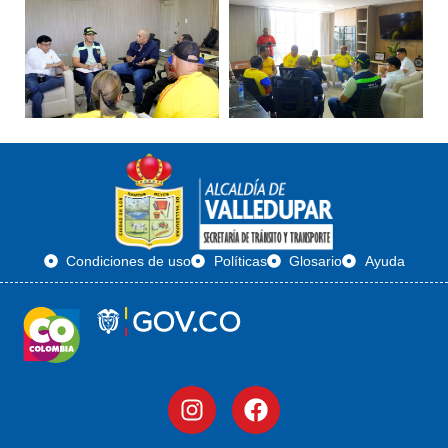
Condiciones de uso
Políticas
Glosario
Ayuda