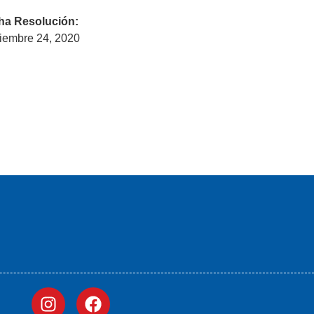
ha Resolución:
iembre 24, 2020