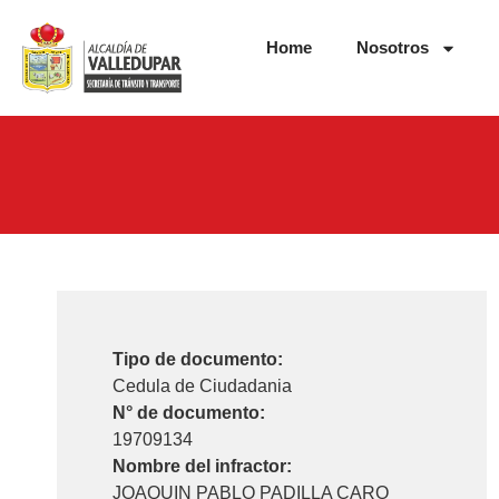
Home
Nosotros
Tipo de documento:
Cedula de Ciudadania
N° de documento:
19709134
Nombre del infractor:
JOAQUIN PABLO PADILLA CARO