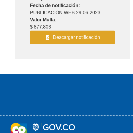
Fecha de notificación:
PUBLICACIÓN WEB 29-06-2023
Valor Multa:
$ 877.803
Descargar notificación