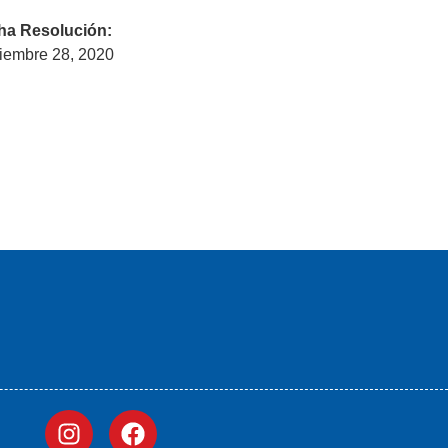
ha Resolución:
iembre 28, 2020