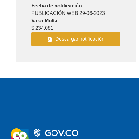
Fecha de notificación:
PUBLICACIÓN WEB 29-06-2023
Valor Multa:
$ 234.081
Descargar notificación