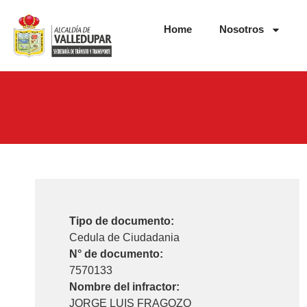
Home
Nosotros
Tipo de documento:
Cedula de Ciudadania
N° de documento:
7570133
Nombre del infractor:
JORGE LUIS FRAGOZO