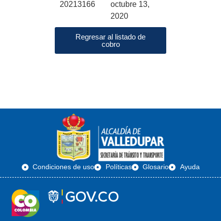
20213166
octubre 13,
2020
Regresar al listado de
cobro
Condiciones de uso
Políticas
Glosario
Ayuda