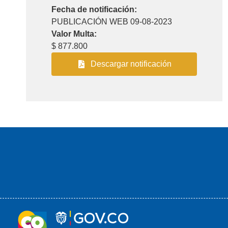
Fecha de notificación:
PUBLICACIÓN WEB 09-08-2023
Valor Multa:
$ 877.800
Descargar notificación