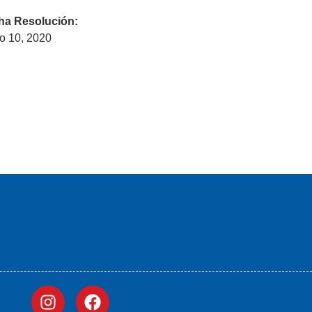
ha Resolución:
o 10, 2020