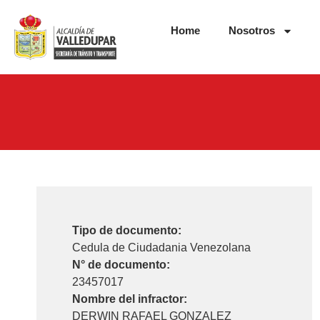
Home
Nosotros
Tipo de documento:
Cedula de Ciudadania Venezolana
N° de documento:
23457017
Nombre del infractor:
DERWIN RAFAEL GONZALEZ