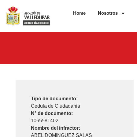
Home
Nosotros
Tipo de documento:
Cedula de Ciudadania
N° de documento:
1065581402
Nombre del infractor:
ABEL DOMINGUEZ SALAS