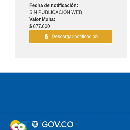
Fecha de notificación:
SIN PUBLICACIÓN WEB
Valor Multa:
$ 877.800
Descargar notificación