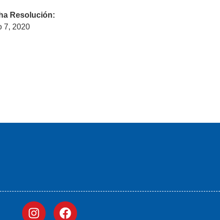
ha Resolución:
o 7, 2020