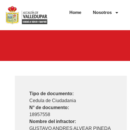
Home
Nosotros
Tipo de documento:
Cedula de Ciudadania
N° de documento:
18957558
Nombre del infractor:
GUSTAVO ANDRES ALVEAR PINEDA