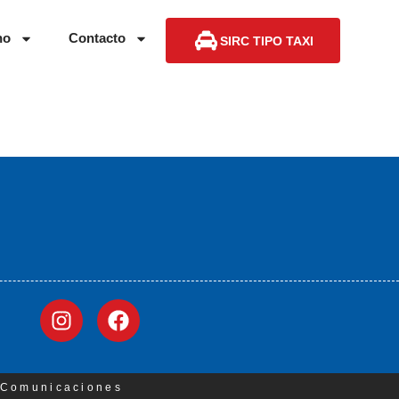
no
Contacto
SIRC TIPO TAXI
3 Comunicaciones