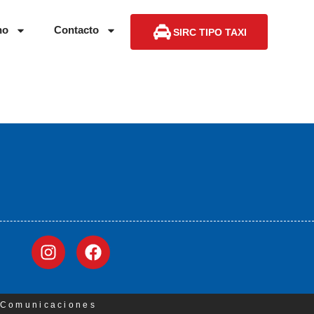
no
Contacto
SIRC TIPO TAXI
3 Comunicaciones