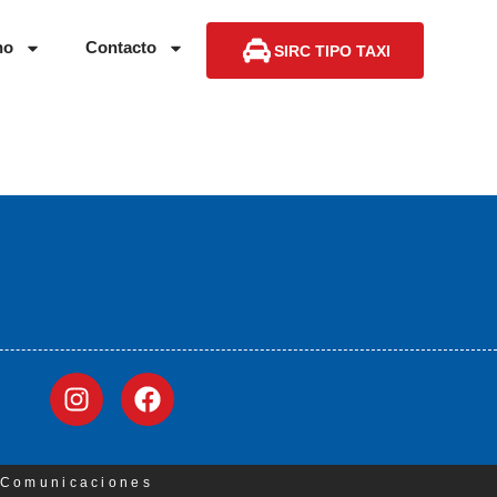
no
Contacto
SIRC TIPO TAXI
3 Comunicaciones