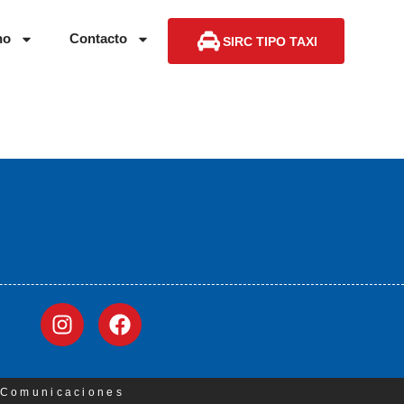
no
Contacto
SIRC TIPO TAXI
3 Comunicaciones