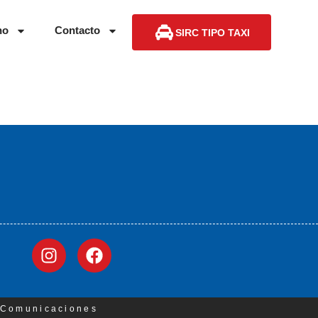
no
Contacto
SIRC TIPO TAXI
3 Comunicaciones