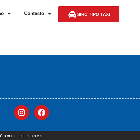
no
Contacto
SIRC TIPO TAXI
3 Comunicaciones