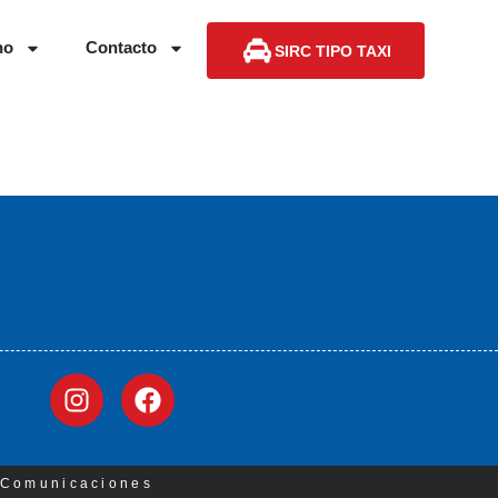
no
Contacto
SIRC TIPO TAXI
3 Comunicaciones