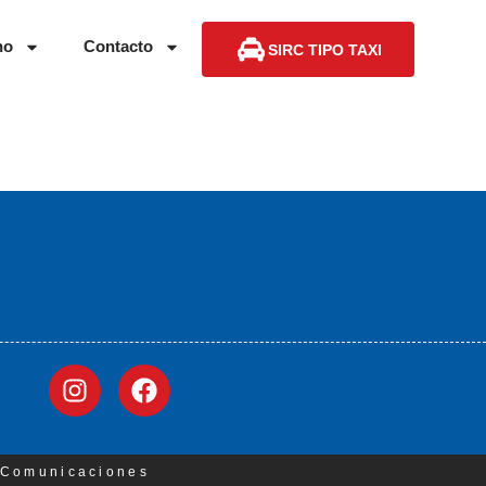
no
Contacto
SIRC TIPO TAXI
3 Comunicaciones