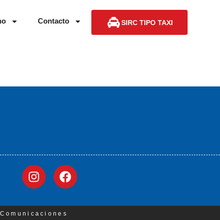
no
Contacto
SIRC TIPO TAXI
3 Comunicaciones