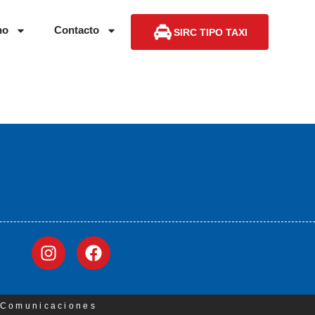
no
Contacto
SIRC TIPO TAXI
3 Comunicaciones