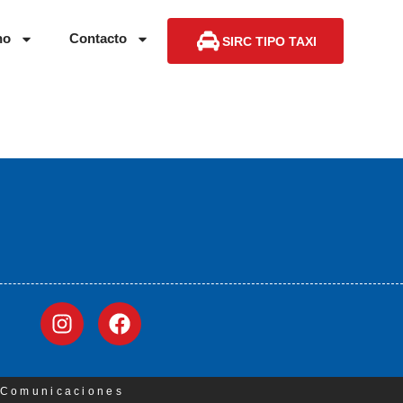
no
Contacto
SIRC TIPO TAXI
3 Comunicaciones