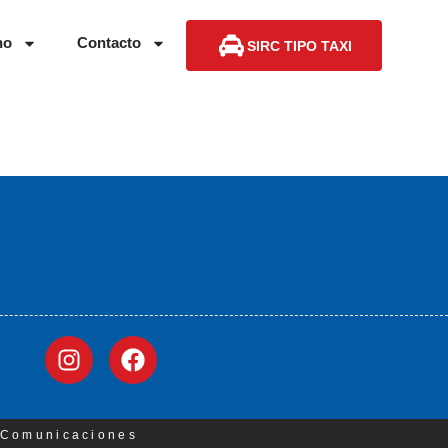
no
Contacto
SIRC TIPO TAXI
3 Comunicaciones