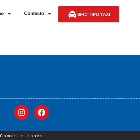
no
Contacto
SIRC TIPO TAXI
3 Comunicaciones