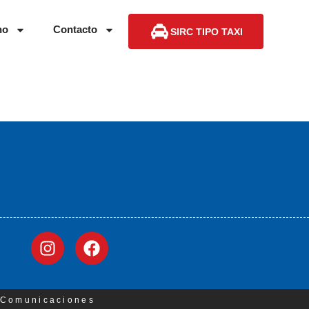
no
Contacto
SIRC TIPO TAXI
3 Comunicaciones