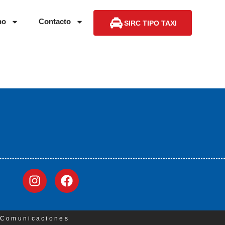
no
Contacto
SIRC TIPO TAXI
3 Comunicaciones