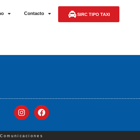
no
Contacto
SIRC TIPO TAXI
3 Comunicaciones