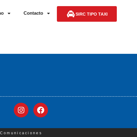
no
Contacto
SIRC TIPO TAXI
3 Comunicaciones