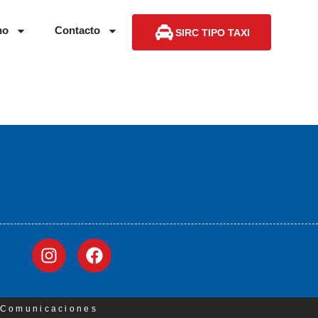
no
Contacto
SIRC TIPO TAXI
3 Comunicaciones