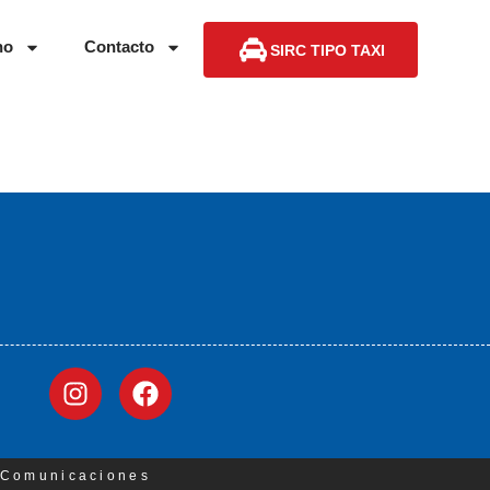
no
Contacto
SIRC TIPO TAXI
3 Comunicaciones