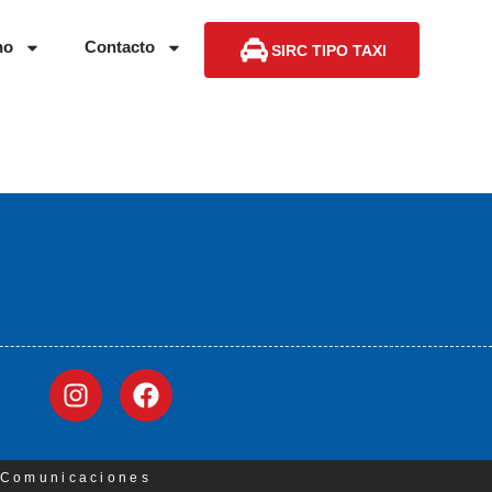
no
Contacto
SIRC TIPO TAXI
3 Comunicaciones