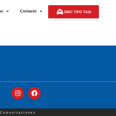
no
Contacto
SIRC TIPO TAXI
3 Comunicaciones