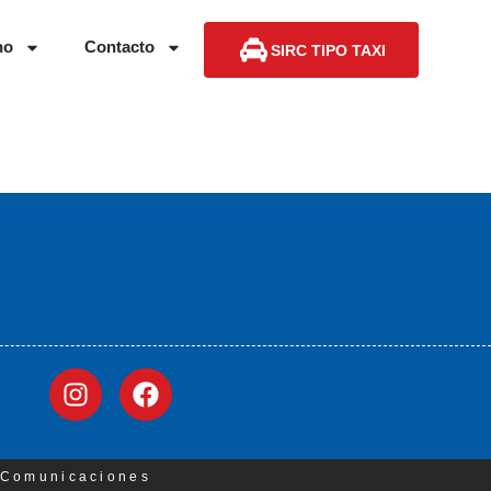
no
Contacto
SIRC TIPO TAXI
3 Comunicaciones