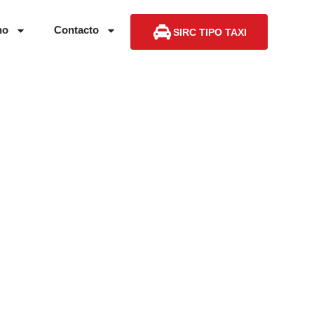
no
Contacto
SIRC TIPO TAXI