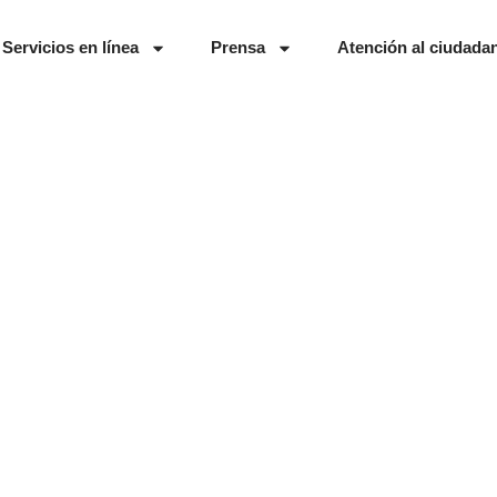
Servicios en línea
Prensa
Atención al ciudada