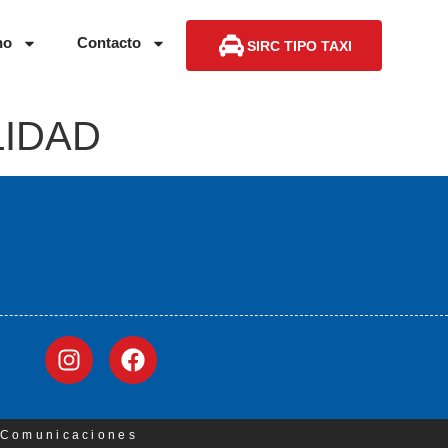
no
Contacto
SIRC TIPO TAXI
LIDAD
3 Comunicaciones