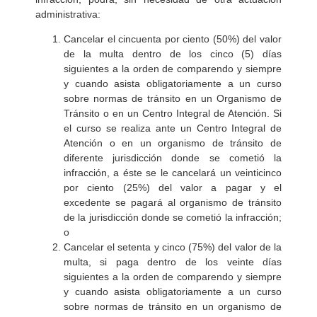
administrativa:
Cancelar el cincuenta por ciento (50%) del valor
de la multa dentro de los cinco (5) días
siguientes a la orden de comparendo y siempre
y cuando asista obligatoriamente a un curso
sobre normas de tránsito en un Organismo de
Tránsito o en un Centro Integral de Atención. Si
el curso se realiza ante un Centro Integral de
Atención o en un organismo de tránsito de
diferente jurisdicción donde se cometió la
infracción, a éste se le cancelará un veinticinco
por ciento (25%) del valor a pagar y el
excedente se pagará al organismo de tránsito
de la jurisdicción donde se cometió la infracción;
o
Cancelar el setenta y cinco (75%) del valor de la
multa, si paga dentro de los veinte días
siguientes a la orden de comparendo y siempre
y cuando asista obligatoriamente a un curso
sobre normas de tránsito en un organismo de