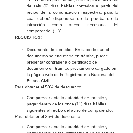
de seis (6) días hábiles contados a partir del
recibo de la comunicación respectiva, para lo
cual deberá disponerse de la prueba de la
infracción como anexo necesario del
comparendo. (…)”.
REQUISITOS:
Documento de identidad. En caso de que el
documento se encuentre en trámite, puede
presentar contraseña o certificado de
documento en trámite, previamente cargado en
la página web de la Registraduría Nacional del
Estado Civil.
Para obtener el 50% de descuento:
Comparecer ante la autoridad de tránsito y
pagar dentro de los once (11) días hábiles
siguientes al recibo del aviso de comparendo.
Para obtener el 25% de descuento:
Comparecer ante la autoridad de tránsito y