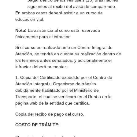
pagar dentro de los veintiséis (26) días hábiles
siguientes al recibo del aviso de comparendo.
En ambos casos deberá asistir a un curso de
educación vial.
Nota:
La asistencia al curso está reservada
únicamente para el infractor.
Si el curso es realizado ante un Centro Integral de
Atención, se tendrá en cuenta su realización dentro de
los términos antes señalados, y adicionalmente el
infractor deberá presentar:
1. Copia del Certificado expedido por el Centro de
Atención Integral u Organismo de tránsito
debidamente habilitado por el Ministerio de
Transporte, el cual se verificará en el Runt o en la
página web de la entidad que certifica.
Copia del recibo de pago del curso.
COSTO DE TRÁMITE: