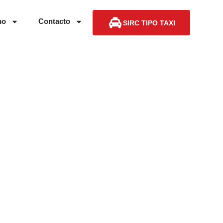
no
Contacto
SIRC TIPO TAXI