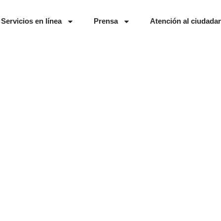
Servicios en línea
Prensa
Atención al ciudada